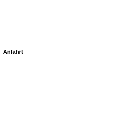
Anfahrt