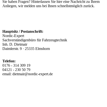
Sie haben Fragen? Hinterlassen Sie hier eine Nachricht zu Ihrem
Anliegen, wir melden uns bei Ihnen schnellstmöglich zurück.
Hauptsitz / Postanschrift:
Nordic-Expert
Sachverständigenbüro für Fahrzeugtechnik
Inh. D. Dietmair
Daimlerstr. 9 · 25335 Elmshorn
Telefon:
0176 - 314 309 19
04121 - 230 50 79
email: dietmair@nordic-expert.de