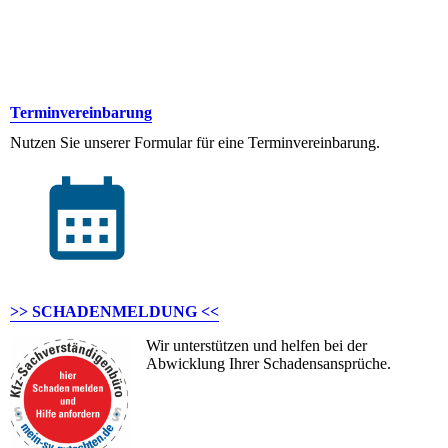
Terminvereinbarung
Nutzen Sie unserer Formular für eine Terminvereinbarung.
>> SCHADENMELDUNG <<
Wir unterstützen und helfen bei der
Abwicklung Ihrer Schadensansprüche.