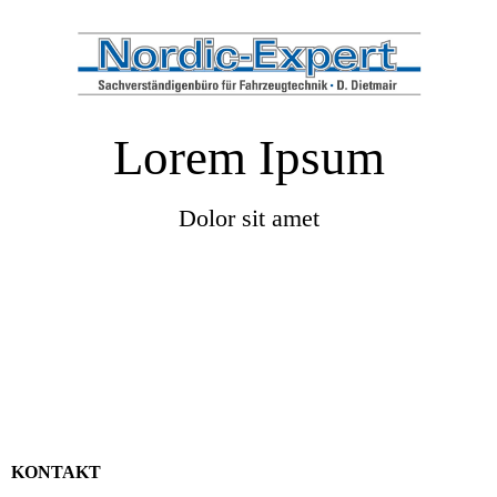
Lorem Ipsum
Dolor sit amet
KONTAKT