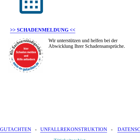
>> SCHADENMELDUNG <<
Wir unterstützen und helfen bei der
Abwicklung Ihrer Schadensansprüche.
GUTACHTEN
-
UNFALLREKONSTRUKTION
-
DATENS