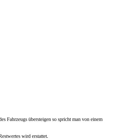
des Fahrzeugs übersteigen so spricht man von einem
estwertes wird erstattet.