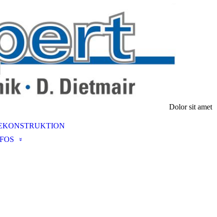
Dolor sit amet
EKONSTRUKTION
NFOS