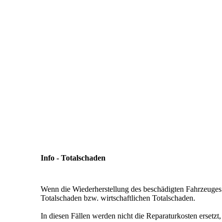
Info - Totalschaden
Wenn die Wiederherstellung des beschädigten Fahrzeuges 
Totalschaden bzw. wirtschaftlichen Totalschaden.
In diesen Fällen werden nicht die Reparaturkosten ersetzt,