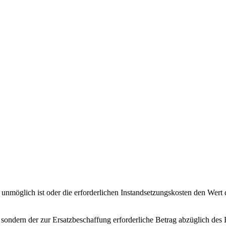
unmöglich ist oder die erforderlichen Instandsetzungskosten den Wert 
 sondern der zur Ersatzbeschaffung erforderliche Betrag abzüglich des R